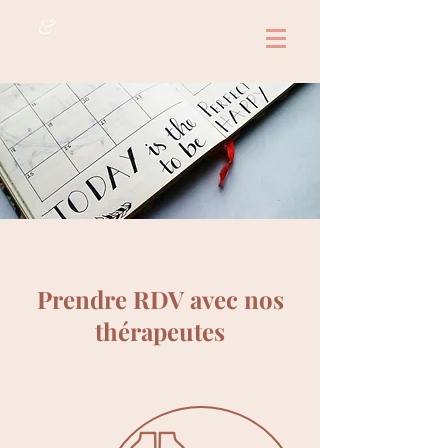
&
Prendre RDV avec nos
thérapeutes