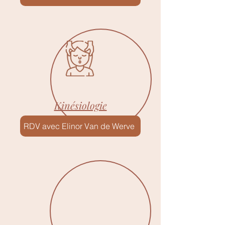
Kinésiologie
RDV avec Elinor Van de Werve