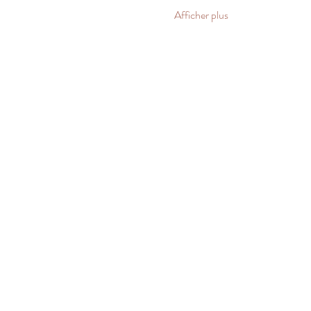
Afficher plus