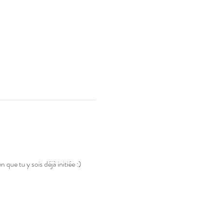
ue tu y sois déjà initiée :) 