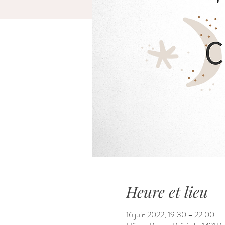
Heure et lieu
16 juin 2022, 19:30 – 22:00