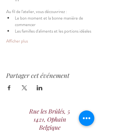
Au fil de l'atelier, vous découvrirez :
Le bon moment et la bonne manière de 
commencer
Les familles d'aliments et les portions idéales
Afficher plus
Partager cet événement
Rue les Brûlés, 5
1421, Ophain
Belgique
+32 475 36 45 53