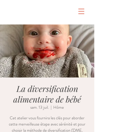
&
La diversification
alimentaire de bébé
sam. 13 juil.
  |  
Hôme
Cet atelier vous fournira les clés pour aborder
cette merveilleuse étape avec sérénité et pour
choisir la méthode de diversification (DME,