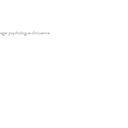
eger psychologue clinicienne 