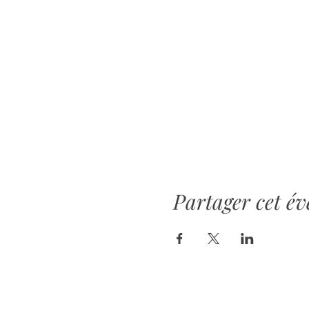
Partager cet é