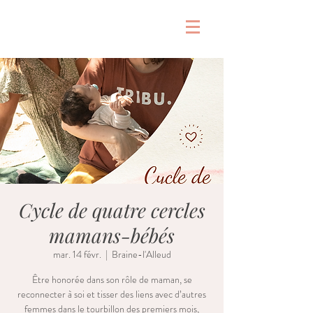
&
Cycle de quatre cercles
mamans-bébés
mar. 14 févr.
  |  
Braine-l'Alleud
Être honorée dans son rôle de maman, se
reconnecter à soi et tisser des liens avec d’autres
femmes dans le tourbillon des premiers mois,