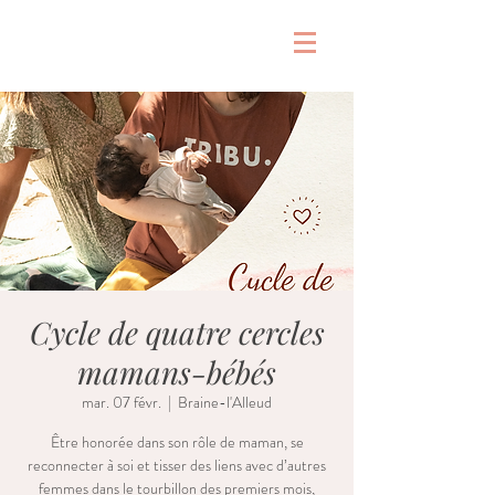
&
Cycle de quatre cercles
mamans-bébés
mar. 07 févr.
  |  
Braine-l'Alleud
Être honorée dans son rôle de maman, se
reconnecter à soi et tisser des liens avec d’autres
femmes dans le tourbillon des premiers mois,