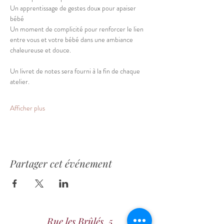
Un apprentissage de gestes doux pour apaiser 
bébé
Un moment de complicité pour renforcer le lien 
entre vous et votre bébé dans une ambiance 
chaleureuse et douce.
Un livret de notes sera fourni à la fin de chaque 
atelier.
Afficher plus
Partager cet événement
Rue les Brûlés, 5