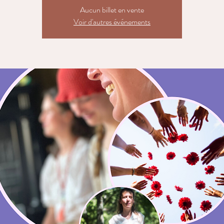
Aucun billet en vente
Voir d'autres événements