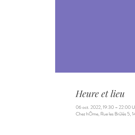
Heure et lieu
06 oct. 2022, 19:30 – 22:00
Chez hÔme, Rue les Brûlés 5, 14