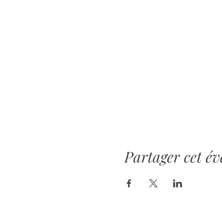
Partager cet é