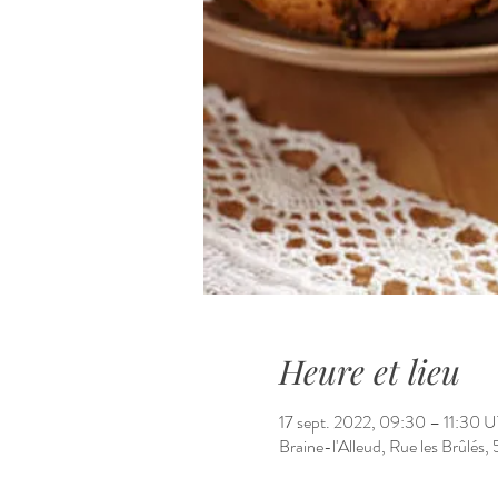
Heure et lieu
17 sept. 2022, 09:30 – 11:30 
Braine-l'Alleud, Rue les Brûlés, 