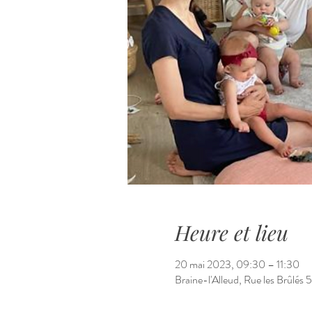
Heure et lieu
20 mai 2023, 09:30 – 11:30
Braine-l'Alleud, Rue les Brûlés 5