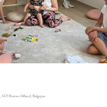
, 1421 Braine-l'Alleud, Belgique