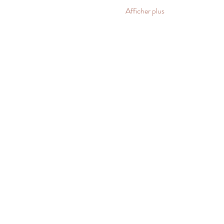
Afficher plus